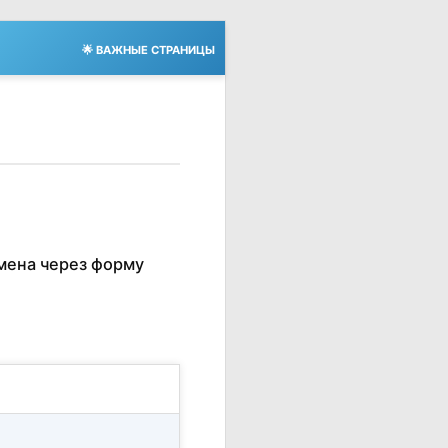
🌟 ВАЖНЫЕ СТРАНИЦЫ
мена через форму