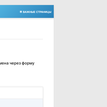
🌟 ВАЖНЫЕ СТРАНИЦЫ
мена через форму