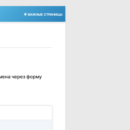
🌟 ВАЖНЫЕ СТРАНИЦЫ
мена через форму