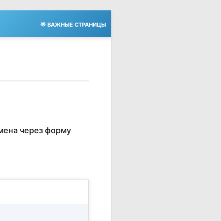
🌟 ВАЖНЫЕ СТРАНИЦЫ
мена через форму